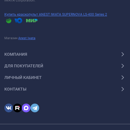
IWATA Corporation.
Купить краскопульт ANEST IWATA SUPERNOVA LS-400 Series 2
Магазин
Anest Iwata
КОМПАНИЯ
ДЛЯ ПОКУПАТЕЛЕЙ
ЛИЧНЫЙ КАБИНЕТ
КОНТАКТЫ