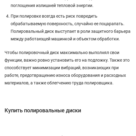
поглощения излишней тепловой энергии.
При полировке всегда есть риск повредить
обрабатываемую поверхность, случайно ее поцарапать.
Полировальный диск выступает в роли защитного барьера
между работающей машинкой и объектом обработки.
Чтобы полировочный диск максимально выполнял свои
функции, важно ровно установить его на подложку. Также это
способствует минимизации вибраций, возникающих при
работе, предотвращению износа оборудования и расходных
материалов, а также облегчению труда полировщика.
Купить полировальные диски