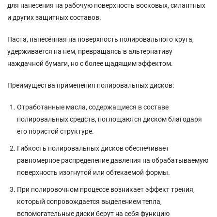
для нанесения на рабочую поверхность восковых, силантных
и других защитных составов.
Паста, нанесённая на поверхность полировального круга,
удерживается на нем, превращаясь в альтернативу
наждачной бумаги, но с более щадящим эффектом.
Преимущества применения полировальных дисков:
Отработанные масла, содержащиеся в составе
полировальных средств, поглощаются диском благодаря
его пористой структуре.
Гибкость полировальных дисков обеспечивает
равномерное распределение давления на обрабатываемую
поверхность изогнутой или обтекаемой формы.
При полировочном процессе возникает эффект трения,
который сопровождается выделением тепла,
вспомогательные диски берут на себя функцию