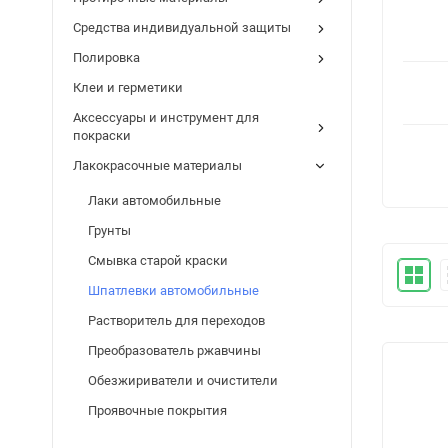
Средства индивидуальной защиты
Полировка
Клеи и герметики
Аксессуары и инструмент для
покраски
Лакокрасочные материалы
Лаки автомобильные
Грунты
Смывка старой краски
Шпатлевки автомобильные
Растворитель для переходов
Преобразователь ржавчины
Обезжириватели и очистители
Проявочные покрытия