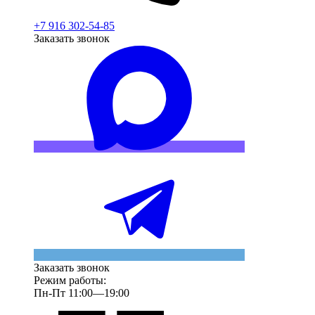
+7 916 302-54-85
Заказать звонок
Заказать звонок
Режим работы:
Пн-Пт 11:00—19:00