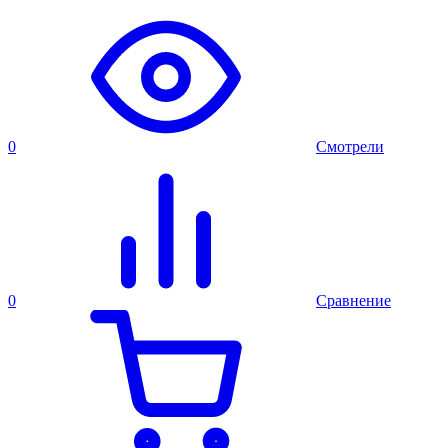
0
Смотрели
0
Сравнение