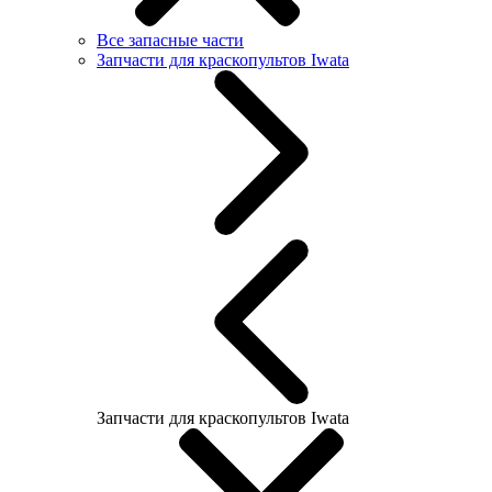
Все запасные части
Запчасти для краскопультов Iwata
Запчасти для краскопультов Iwata