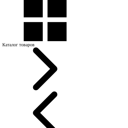
Каталог товаров