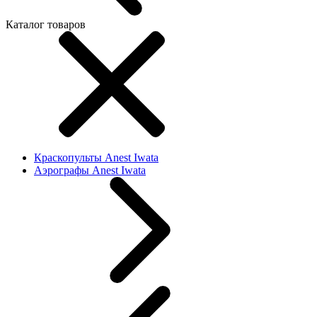
Каталог товаров
Краскопульты Anest Iwata
Аэрографы Anest Iwata