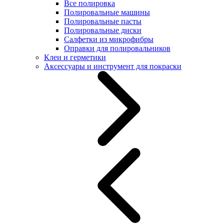
Все полировка
Полировальные машины
Полировальные пасты
Полировальные диски
Салфетки из микрофибры
Оправки для полировальников
Клеи и герметики
Аксессуары и инструмент для покраски