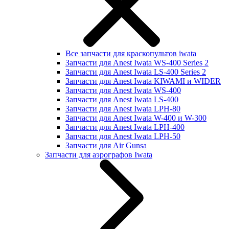
Все запчасти для краскопультов iwata
Запчасти для Anest Iwata WS-400 Series 2
Запчасти для Anest Iwata LS-400 Series 2
Запчасти для Anest Iwata KIWAMI и WIDER
Запчасти для Anest Iwata WS-400
Запчасти для Anest Iwata LS-400
Запчасти для Anest Iwata LPH-80
Запчасти для Anest Iwata W-400 и W-300
Запчасти для Anest Iwata LPH-400
Запчасти для Anest Iwata LPH-50
Запчасти для Air Gunsa
Запчасти для аэрографов Iwata