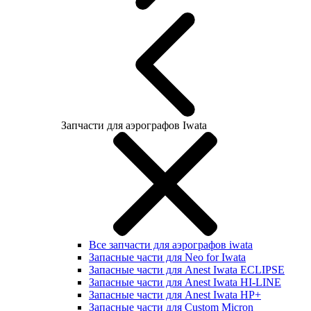
Запчасти для аэрографов Iwata
Все запчасти для аэрографов iwata
Запасные части для Neo for Iwata
Запасные части для Anest Iwata ECLIPSE
Запасные части для Anest Iwata HI-LINE
Запасные части для Anest Iwata HP+
Запасные части для Custom Micron