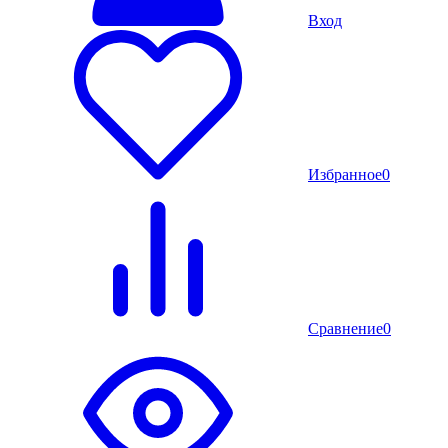
Вход
Избранное
0
Сравнение
0