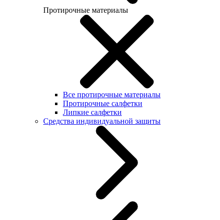
Протирочные материалы
Все протирочные материалы
Протирочные салфетки
Липкие салфетки
Средства индивидуальной защиты