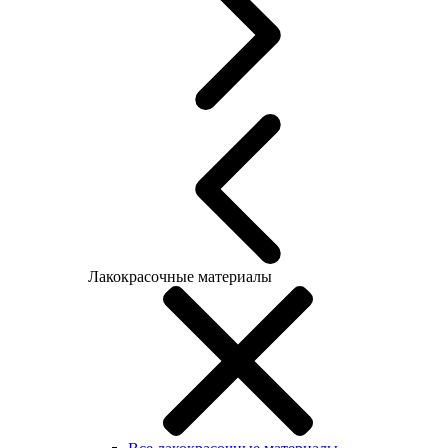
Лакокрасочные материалы