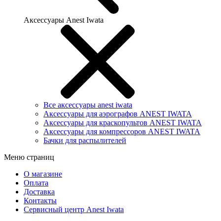
Аксессуары Anest Iwata
Все аксессуары anest iwata
Аксессуары для аэрографов ANEST IWATA
Аксессуары для краскопультов ANEST IWATA
Аксессуары для компрессоров ANEST IWATA
Бачки для распылителей
Меню страниц
О магазине
Оплата
Доставка
Контакты
Сервисный центр Anest Iwata