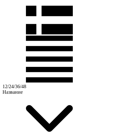
12
/
24
/
36
/
48
Название