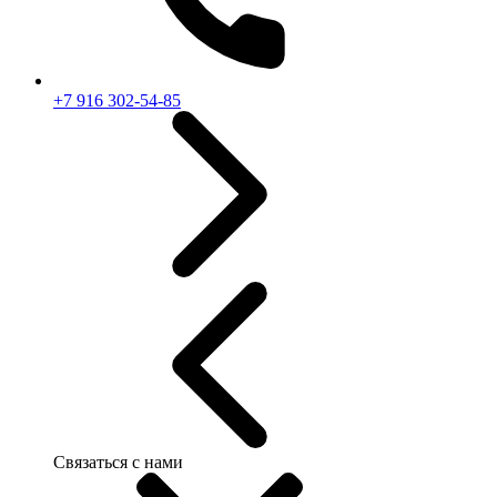
+7 916 302-54-85
Связаться с нами