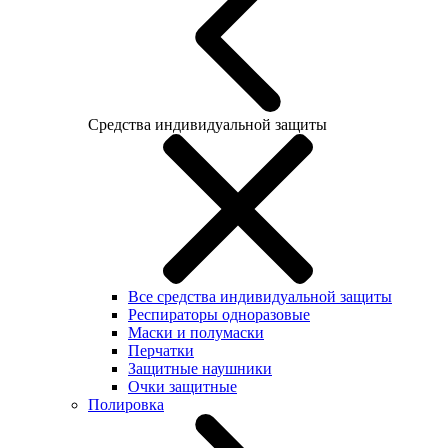
Средства индивидуальной защиты
Все средства индивидуальной защиты
Респираторы одноразовые
Маски и полумаски
Перчатки
Защитные наушники
Очки защитные
Полировка