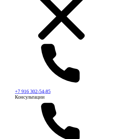
+7 916 302-54-85
Консультации