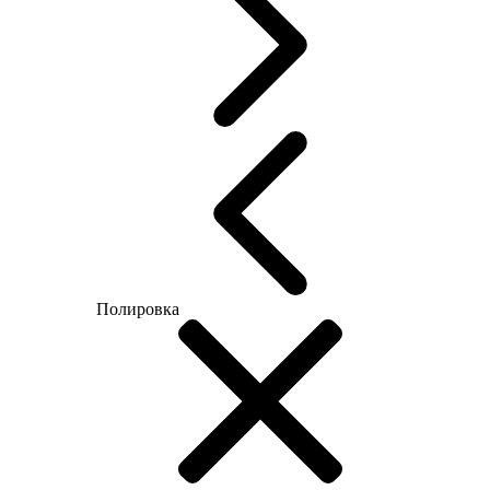
Полировка