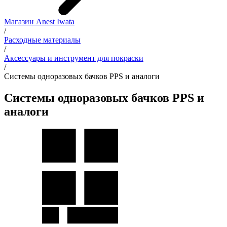
Магазин Anest Iwata
/
Расходные материалы
/
Аксессуары и инструмент для покраски
/
Системы одноразовых бачков PPS и аналоги
Системы одноразовых бачков PPS и
аналоги