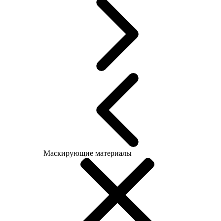
Маскирующие материалы