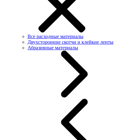
Все расходные материалы
Двухсторонние скотчи и клейкие ленты
Абразивные материалы