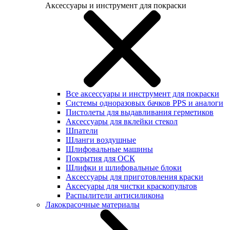
Аксессуары и инструмент для покраски
Все аксессуары и инструмент для покраски
Системы одноразовых бачков PPS и аналоги
Пистолеты для выдавливания герметиков
Аксессуары для вклейки стекол
Шпатели
Шланги воздушные
Шлифовальные машины
Покрытия для ОСК
Шлифки и шлифовальные блоки
Аксессуары для приготовления краски
Аксесуары для чистки краскопультов
Распылители антисиликона
Лакокрасочные материалы