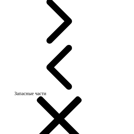
Запасные части