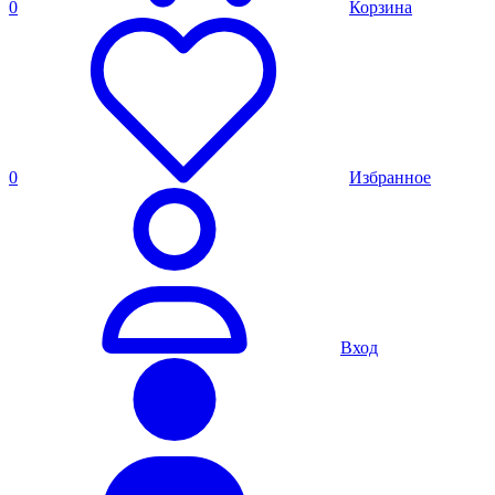
0
Корзина
0
Избранное
Вход