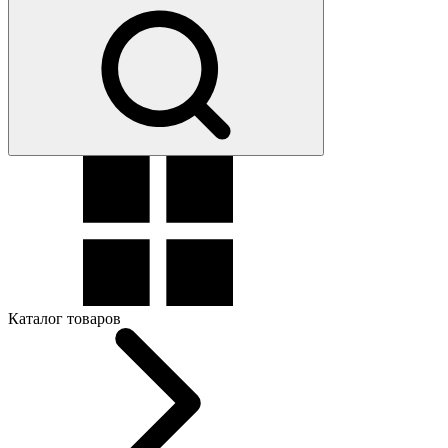
Каталог товаров