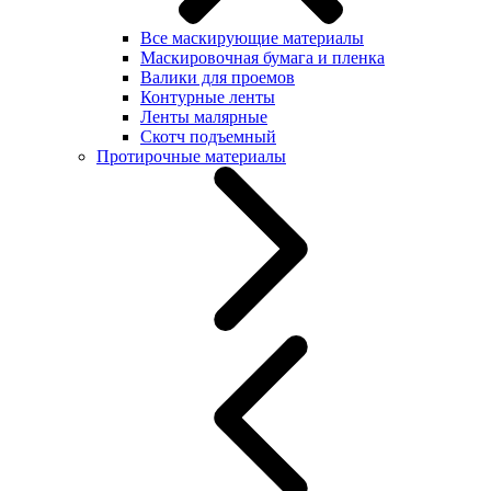
Все маскирующие материалы
Маскировочная бумага и пленка
Валики для проемов
Контурные ленты
Ленты малярные
Скотч подъемный
Протирочные материалы