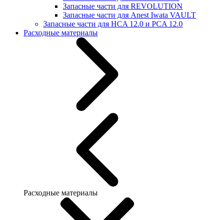
Запасные части для REVOLUTION
Запасные части для Anest Iwata VAULT
Запасные части для HCA 12.0 и PCA 12.0
Расходные материалы
Расходные материалы