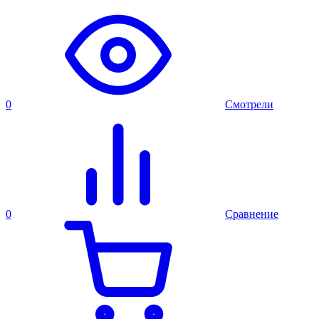
0
Смотрели
0
Сравнение