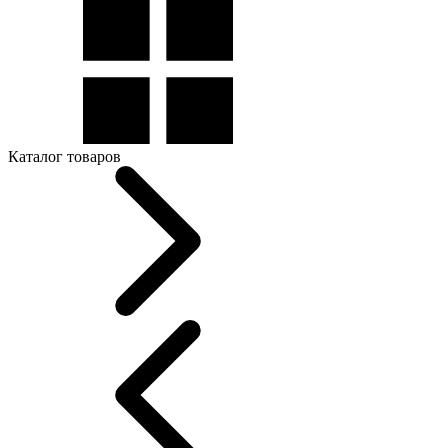
Каталог товаров