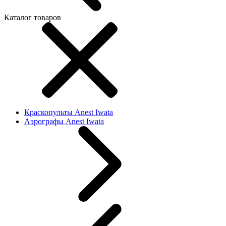
Каталог товаров
Краскопульты Anest Iwata
Аэрографы Anest Iwata