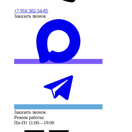
+7 916 302-54-85
Заказать звонок
Заказать звонок
Режим работы:
Пн-Пт 11:00—19:00