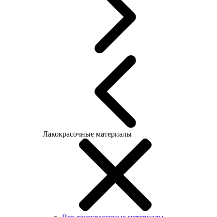
Лакокрасочные материалы