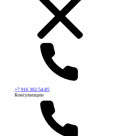
+7 916 302-54-85
Консультации