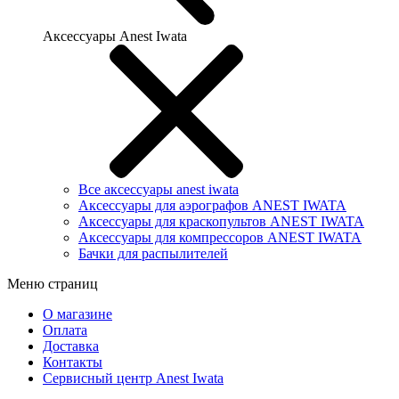
Аксессуары Anest Iwata
Все аксессуары anest iwata
Аксессуары для аэрографов ANEST IWATA
Аксессуары для краскопультов ANEST IWATA
Аксессуары для компрессоров ANEST IWATA
Бачки для распылителей
Меню страниц
О магазине
Оплата
Доставка
Контакты
Сервисный центр Anest Iwata