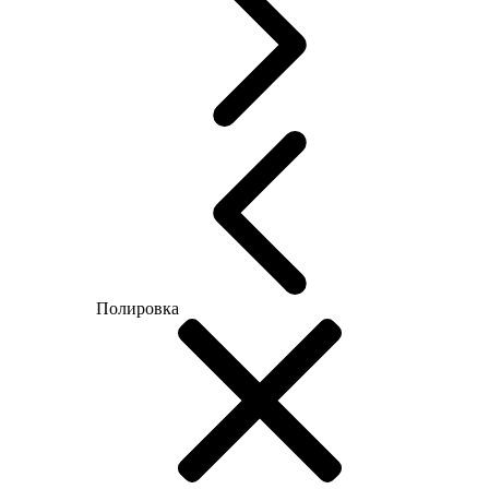
Полировка