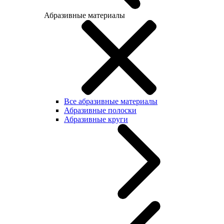
Абразивные материалы
Все абразивные материалы
Абразивные полоски
Абразивные круги