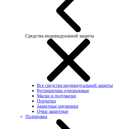
Средства индивидуальной защиты
Все средства индивидуальной защиты
Респираторы одноразовые
Маски и полумаски
Перчатки
Защитные наушники
Очки защитные
Полировка