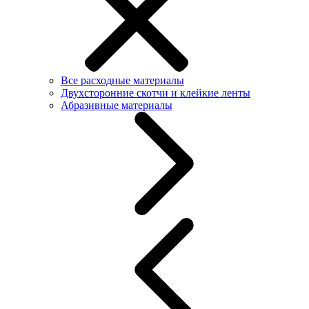
Все расходные материалы
Двухсторонние скотчи и клейкие ленты
Абразивные материалы