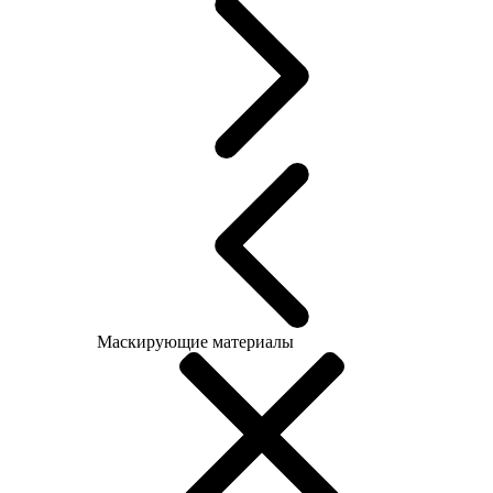
Маскирующие материалы