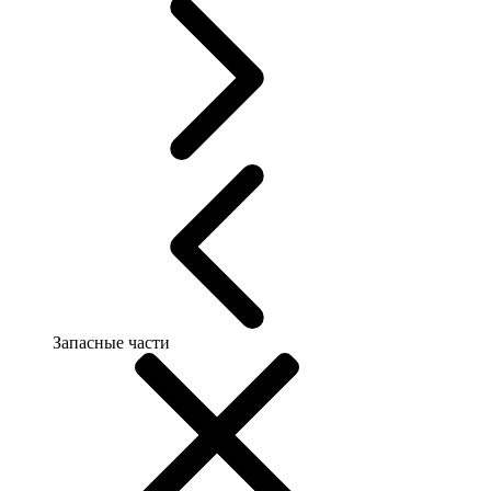
Запасные части