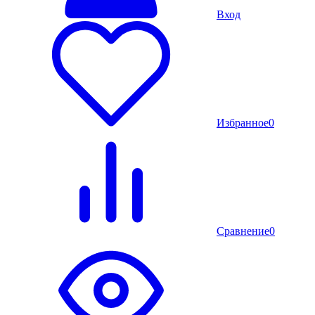
Вход
Избранное
0
Сравнение
0