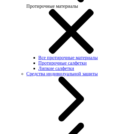
Протирочные материалы
Все протирочные материалы
Протирочные салфетки
Липкие салфетки
Средства индивидуальной защиты