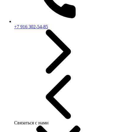
+7 916 302-54-85
Связаться с нами