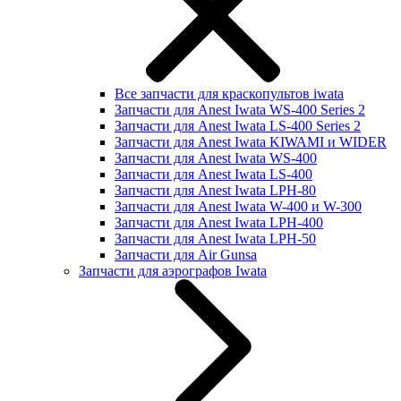
Все запчасти для краскопультов iwata
Запчасти для Anest Iwata WS-400 Series 2
Запчасти для Anest Iwata LS-400 Series 2
Запчасти для Anest Iwata KIWAMI и WIDER
Запчасти для Anest Iwata WS-400
Запчасти для Anest Iwata LS-400
Запчасти для Anest Iwata LPH-80
Запчасти для Anest Iwata W-400 и W-300
Запчасти для Anest Iwata LPH-400
Запчасти для Anest Iwata LPH-50
Запчасти для Air Gunsa
Запчасти для аэрографов Iwata