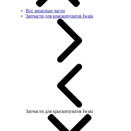
Все запасные части
Запчасти для краскопультов Iwata
Запчасти для краскопультов Iwata