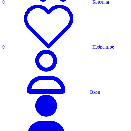
0
Корзина
0
Избранное
Вход