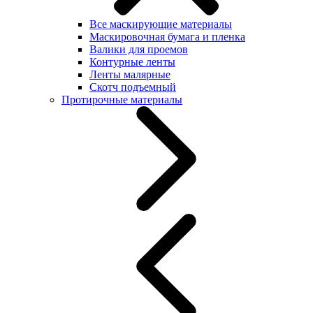
Все маскирующие материалы
Маскировочная бумага и пленка
Валики для проемов
Контурные ленты
Ленты малярные
Скотч подъемный
Протирочные материалы