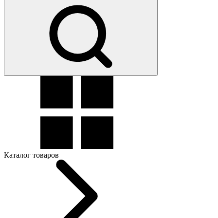
Каталог товаров