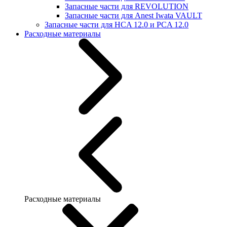
Запасные части для REVOLUTION
Запасные части для Anest Iwata VAULT
Запасные части для HCA 12.0 и PCA 12.0
Расходные материалы
Расходные материалы