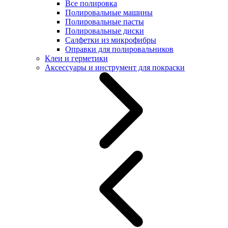
Все полировка
Полировальные машины
Полировальные пасты
Полировальные диски
Салфетки из микрофибры
Оправки для полировальников
Клеи и герметики
Аксессуары и инструмент для покраски