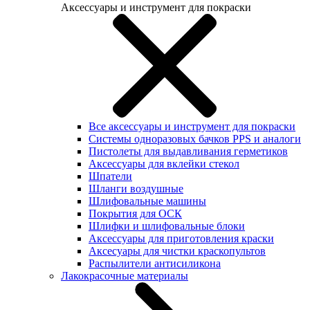
Аксессуары и инструмент для покраски
Все аксессуары и инструмент для покраски
Системы одноразовых бачков PPS и аналоги
Пистолеты для выдавливания герметиков
Аксессуары для вклейки стекол
Шпатели
Шланги воздушные
Шлифовальные машины
Покрытия для ОСК
Шлифки и шлифовальные блоки
Аксессуары для приготовления краски
Аксесуары для чистки краскопультов
Распылители антисиликона
Лакокрасочные материалы