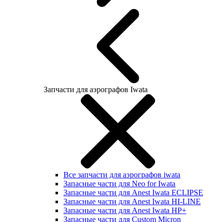
Запчасти для аэрографов Iwata
Все запчасти для аэрографов iwata
Запасные части для Neo for Iwata
Запасные части для Anest Iwata ECLIPSE
Запасные части для Anest Iwata HI-LINE
Запасные части для Anest Iwata HP+
Запасные части для Custom Micron