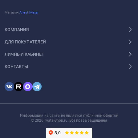
Магазин
Anest Iwata
КОМПАНИЯ
ДЛЯ ПОКУПАТЕЛЕЙ
ЛИЧНЫЙ КАБИНЕТ
КОНТАКТЫ
Информация на сайте, не является публичной офертой
© 2026 Iwata-Shop.ru. Все права защищены