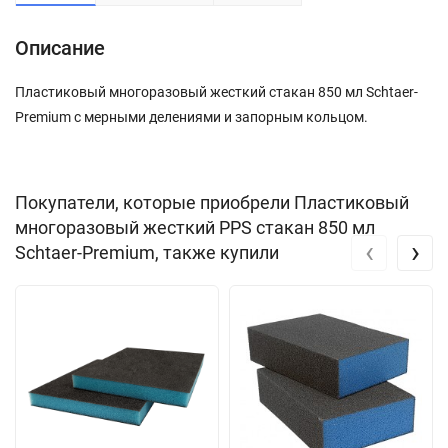
Описание
Пластиковый многоразовый жесткий стакан 850 мл Schtaer-
Premium с мерными делениями и запорным кольцом.
Покупатели, которые приобрели Пластиковый
многоразовый жесткий PPS стакан 850 мл
‹
›
Schtaer-Premium, также купили