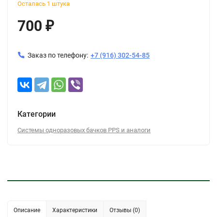
Осталась 1 штука
700
₽
Заказ по телефону:
+7 (916) 302-54-85
Категории
Системы одноразовых бачков PPS и аналоги
Описание
Характеристики
Отзывы (0)