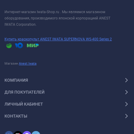
Интернет-магазин Iwata-Shop.ru . Мы являемся магазином
оборудования, производимого японской корпорацией ANEST
IWATA Corporation.
Купить краскопульт ANEST IWATA SUPERNOVA WS-400 Series 2
Магазин
Anest Iwata
КОМПАНИЯ
ДЛЯ ПОКУПАТЕЛЕЙ
ЛИЧНЫЙ КАБИНЕТ
КОНТАКТЫ