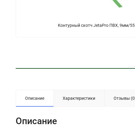
Контурный скотч JetaPro ПВХ, 9мм/5
Описание
Характеристики
Отзывы (0
Описание