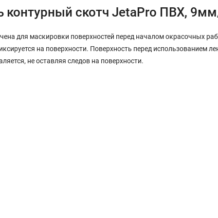
ь контурный скотч JetaPro ПВХ, 9м
чена для маскировки поверхностей перед началом окрасочных раб
иксируется на поверхности. Поверхность перед использованием ле
аляется, не оставляя следов на поверхности.