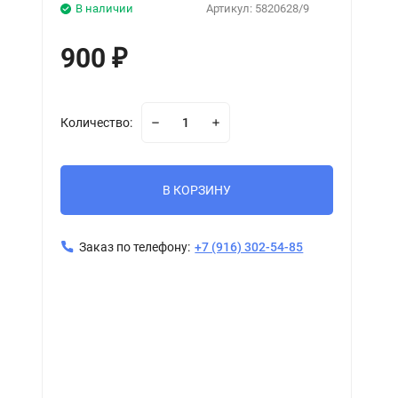
В наличии
Артикул:
5820628/9
900
₽
Количество:
В КОРЗИНУ
Заказ по телефону:
+7 (916) 302-54-85