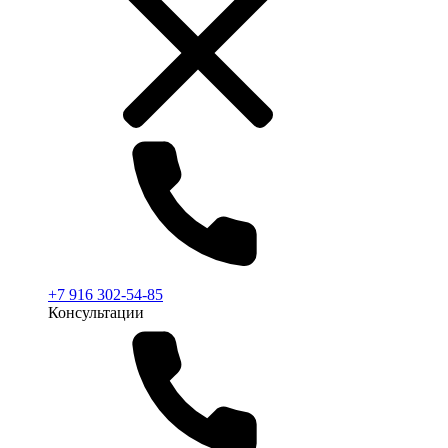
+7 916 302-54-85
Консультации