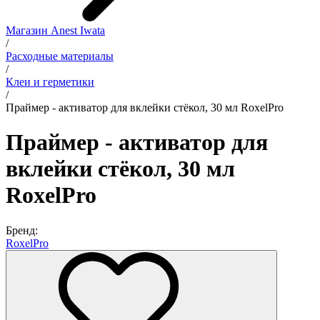
Магазин Anest Iwata
/
Расходные материалы
/
Клеи и герметики
/
Праймер - активатор для вклейки стёкол, 30 мл RoxelPro
Праймер - активатор для
вклейки стёкол, 30 мл
RoxelPro
Бренд:
RoxelPro