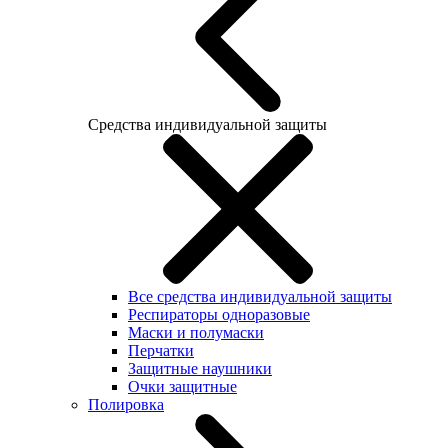
Средства индивидуальной защиты
Все средства индивидуальной защиты
Респираторы одноразовые
Маски и полумаски
Перчатки
Защитные наушники
Очки защитные
Полировка