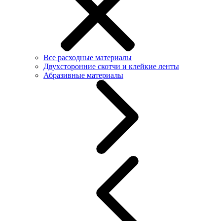
Все расходные материалы
Двухсторонние скотчи и клейкие ленты
Абразивные материалы