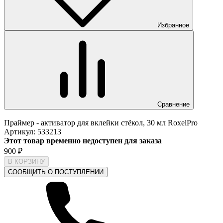
Избранное
Сравнение
Праймер - активатор для вклейки стёкол, 30 мл RoxelPro
Артикул:
533213
Этот товар временно недоступен для заказа
900
₽
В КОРЗИНУ
СООБЩИТЬ О ПОСТУПЛЕНИИ