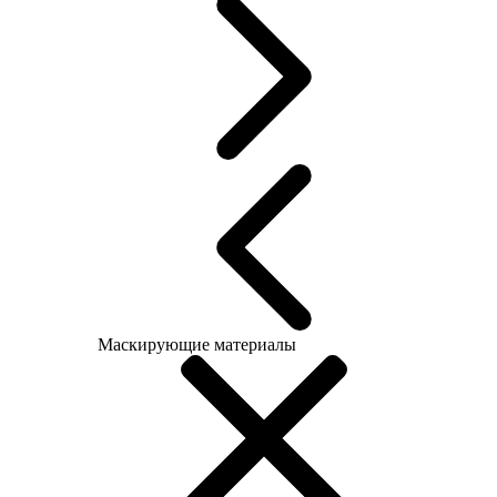
Маскирующие материалы