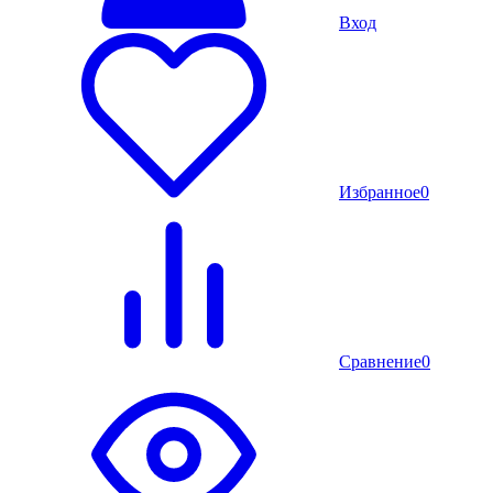
Вход
Избранное
0
Сравнение
0