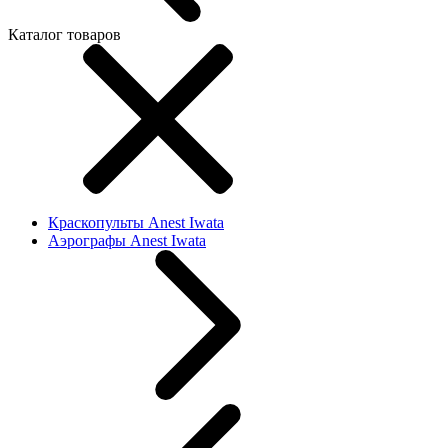
Каталог товаров
Краскопульты Anest Iwata
Аэрографы Anest Iwata