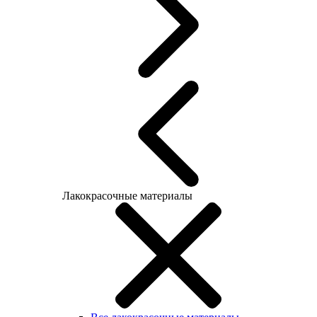
Лакокрасочные материалы