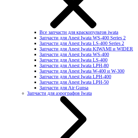
Все запчасти для краскопультов iwata
Запчасти для Anest Iwata WS-400 Series 2
Запчасти для Anest Iwata LS-400 Series 2
Запчасти для Anest Iwata KIWAMI и WIDER
Запчасти для Anest Iwata WS-400
Запчасти для Anest Iwata LS-400
Запчасти для Anest Iwata LPH-80
Запчасти для Anest Iwata W-400 и W-300
Запчасти для Anest Iwata LPH-400
Запчасти для Anest Iwata LPH-50
Запчасти для Air Gunsa
Запчасти для аэрографов Iwata