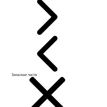
Запасные части