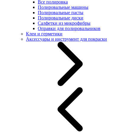
Все полировка
Полировальные машины
Полировальные пасты
Полировальные диски
Салфетки из микрофибры
Оправки для полировальников
Клеи и герметики
Аксессуары и инструмент для покраски