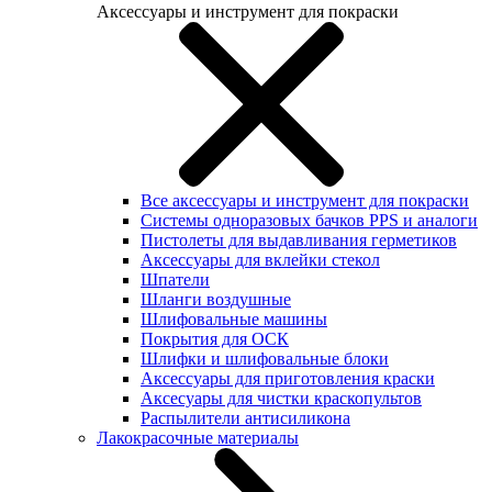
Аксессуары и инструмент для покраски
Все аксессуары и инструмент для покраски
Системы одноразовых бачков PPS и аналоги
Пистолеты для выдавливания герметиков
Аксессуары для вклейки стекол
Шпатели
Шланги воздушные
Шлифовальные машины
Покрытия для ОСК
Шлифки и шлифовальные блоки
Аксессуары для приготовления краски
Аксесуары для чистки краскопультов
Распылители антисиликона
Лакокрасочные материалы