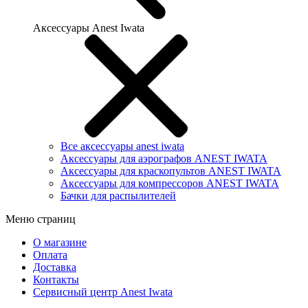
Аксессуары Anest Iwata
Все аксессуары anest iwata
Аксессуары для аэрографов ANEST IWATA
Аксессуары для краскопультов ANEST IWATA
Аксессуары для компрессоров ANEST IWATA
Бачки для распылителей
Меню страниц
О магазине
Оплата
Доставка
Контакты
Сервисный центр Anest Iwata