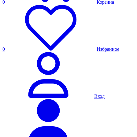
0
Корзина
0
Избранное
Вход