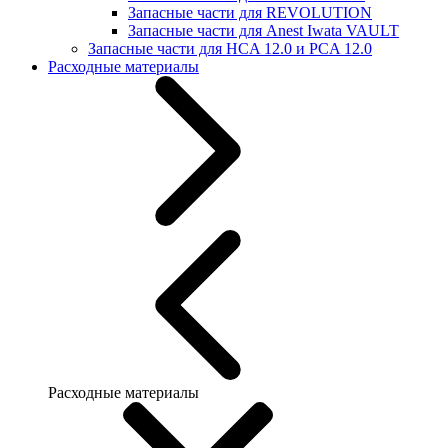
Запасные части для REVOLUTION
Запасные части для Anest Iwata VAULT
Запасные части для HCA 12.0 и PCA 12.0
Расходные материалы
Расходные материалы