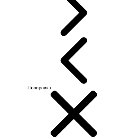
Полировка