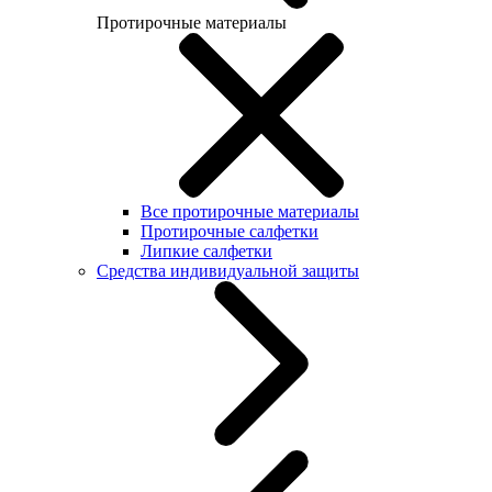
Протирочные материалы
Все протирочные материалы
Протирочные салфетки
Липкие салфетки
Средства индивидуальной защиты