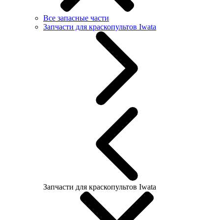
Все запасные части
Запчасти для краскопультов Iwata
Запчасти для краскопультов Iwata