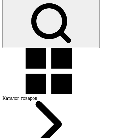
Каталог товаров