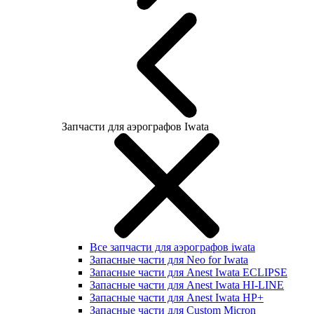
Запчасти для аэрографов Iwata
Все запчасти для аэрографов iwata
Запасные части для Neo for Iwata
Запасные части для Anest Iwata ECLIPSE
Запасные части для Anest Iwata HI-LINE
Запасные части для Anest Iwata HP+
Запасные части для Custom Micron