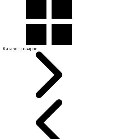
Каталог товаров