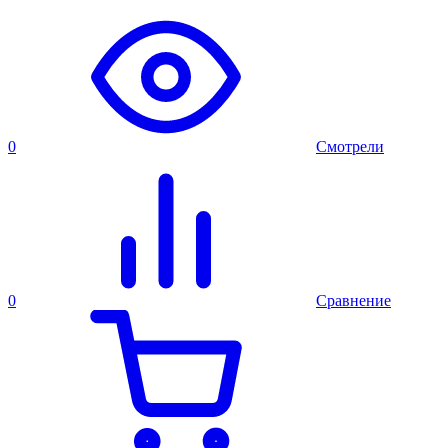
0
Смотрели
0
Сравнение