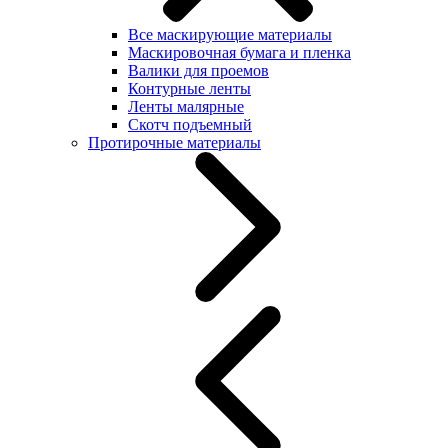
Все маскирующие материалы
Маскировочная бумага и пленка
Валики для проемов
Контурные ленты
Ленты малярные
Скотч подъемный
Протирочные материалы