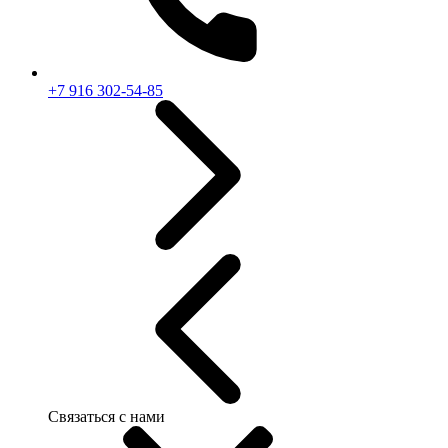
+7 916 302-54-85
Связаться с нами