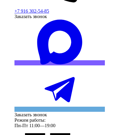
+7 916 302-54-85
Заказать звонок
Заказать звонок
Режим работы:
Пн-Пт 11:00—19:00