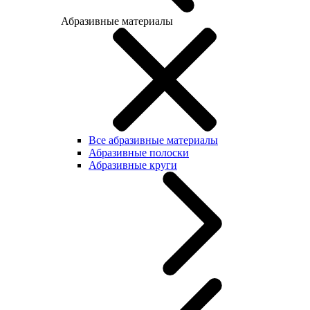
Абразивные материалы
Все абразивные материалы
Абразивные полоски
Абразивные круги