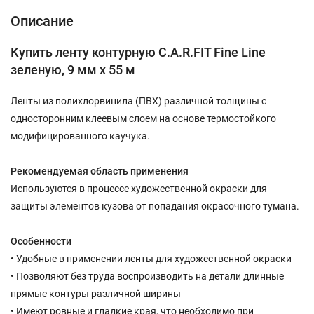
Описание
Купить ленту контурную C.A.R.FIT Fine Line
зеленую, 9 мм х 55 м
Ленты из полихлорвинила (ПВХ) различной толщины с
односторонним клеевым слоем на основе термостойкого
модифицированного каучука.
Рекомендуемая область применения
Используются в процессе художественной окраски для
защиты элементов кузова от попадания окрасочного тумана.
Особенности
• Удобные в применении ленты для художественной окраски
• Позволяют без труда воспроизводить на детали длинные
прямые контуры различной ширины
• Имеют ровные и гладкие края, что необходимо при