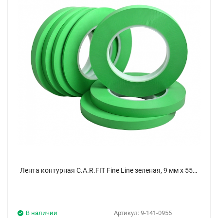
Лента контурная C.A.R.FIT Fine Line зеленая, 9 мм х 55 м
В наличии
Артикул:
9-141-0955