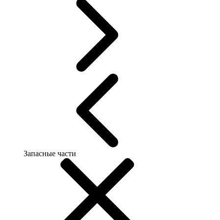
Запасные части