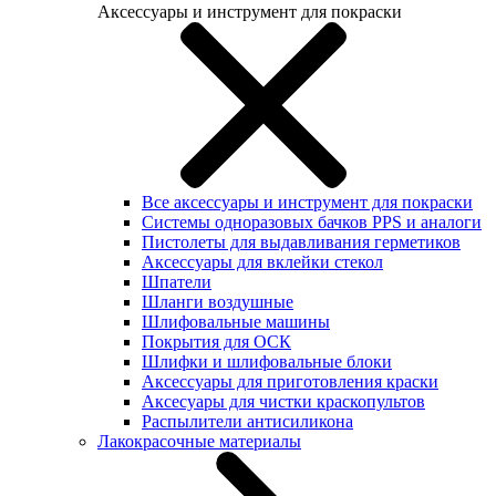
Аксессуары и инструмент для покраски
Все аксессуары и инструмент для покраски
Системы одноразовых бачков PPS и аналоги
Пистолеты для выдавливания герметиков
Аксессуары для вклейки стекол
Шпатели
Шланги воздушные
Шлифовальные машины
Покрытия для ОСК
Шлифки и шлифовальные блоки
Аксессуары для приготовления краски
Аксесуары для чистки краскопультов
Распылители антисиликона
Лакокрасочные материалы