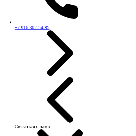
+7 916 302-54-85
Связаться с нами