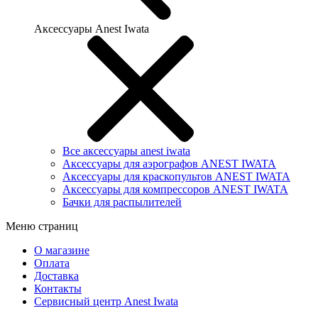
Аксессуары Anest Iwata
Все аксессуары anest iwata
Аксессуары для аэрографов ANEST IWATA
Аксессуары для краскопультов ANEST IWATA
Аксессуары для компрессоров ANEST IWATA
Бачки для распылителей
Меню страниц
О магазине
Оплата
Доставка
Контакты
Сервисный центр Anest Iwata