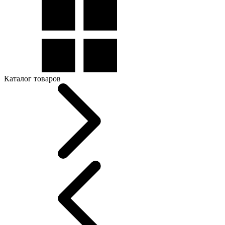
Каталог товаров