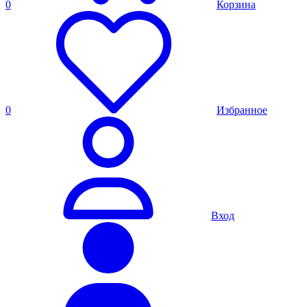
0
Корзина
0
Избранное
Вход