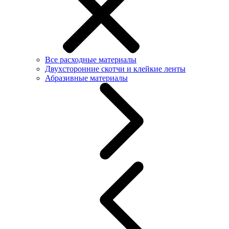
Все расходные материалы
Двухсторонние скотчи и клейкие ленты
Абразивные материалы