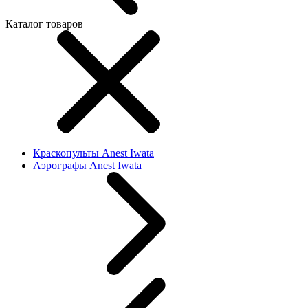
Каталог товаров
Краскопульты Anest Iwata
Аэрографы Anest Iwata