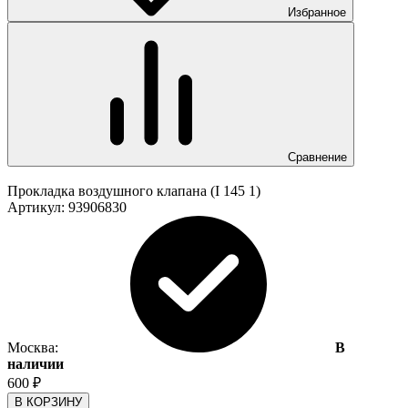
Избранное
Сравнение
Прокладка воздушного клапана (I 145 1)
Артикул:
93906830
Москва:
В
наличии
600
₽
В КОРЗИНУ