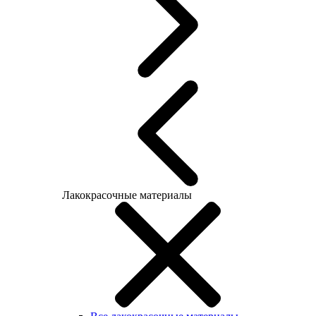
Лакокрасочные материалы