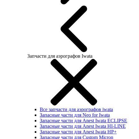
Запчасти для аэрографов Iwata
Все запчасти для аэрографов iwata
Запасные части для Neo for Iwata
Запасные части для Anest Iwata ECLIPSE
Запасные части для Anest Iwata HI-LINE
Запасные части для Anest Iwata HP+
Запасные части для Custom Micron