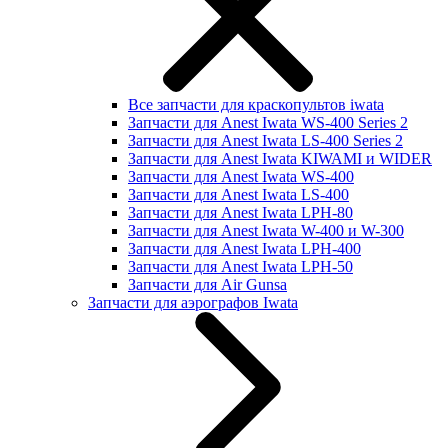
Все запчасти для краскопультов iwata
Запчасти для Anest Iwata WS-400 Series 2
Запчасти для Anest Iwata LS-400 Series 2
Запчасти для Anest Iwata KIWAMI и WIDER
Запчасти для Anest Iwata WS-400
Запчасти для Anest Iwata LS-400
Запчасти для Anest Iwata LPH-80
Запчасти для Anest Iwata W-400 и W-300
Запчасти для Anest Iwata LPH-400
Запчасти для Anest Iwata LPH-50
Запчасти для Air Gunsa
Запчасти для аэрографов Iwata