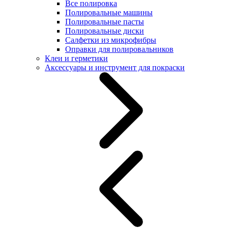
Все полировка
Полировальные машины
Полировальные пасты
Полировальные диски
Салфетки из микрофибры
Оправки для полировальников
Клеи и герметики
Аксессуары и инструмент для покраски