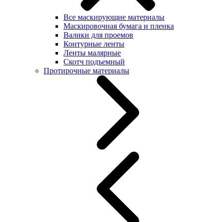
Все маскирующие материалы
Маскировочная бумага и пленка
Валики для проемов
Контурные ленты
Ленты малярные
Скотч подъемный
Протирочные материалы