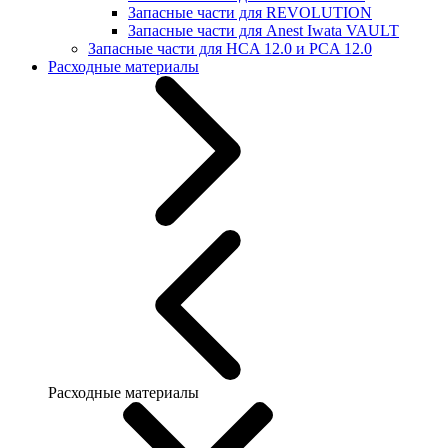
Запасные части для REVOLUTION
Запасные части для Anest Iwata VAULT
Запасные части для HCA 12.0 и PCA 12.0
Расходные материалы
Расходные материалы