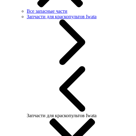
Все запасные части
Запчасти для краскопультов Iwata
Запчасти для краскопультов Iwata