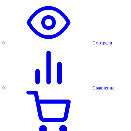
0
Смотрели
0
Сравнение