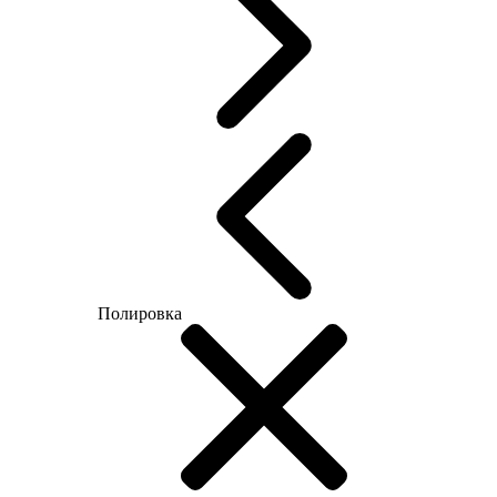
Полировка