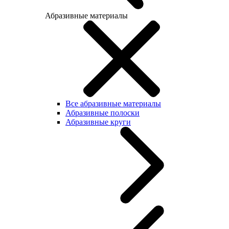
Абразивные материалы
Все абразивные материалы
Абразивные полоски
Абразивные круги