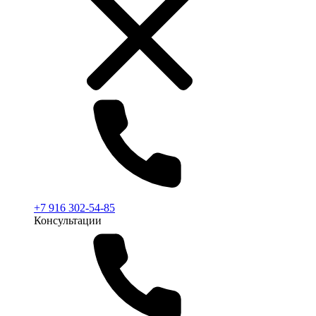
+7 916 302-54-85
Консультации