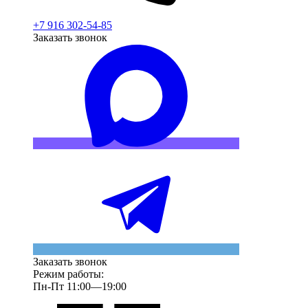
+7 916 302-54-85
Заказать звонок
Заказать звонок
Режим работы:
Пн-Пт 11:00—19:00