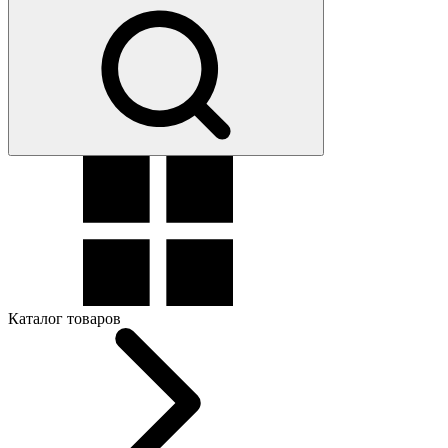
Каталог товаров