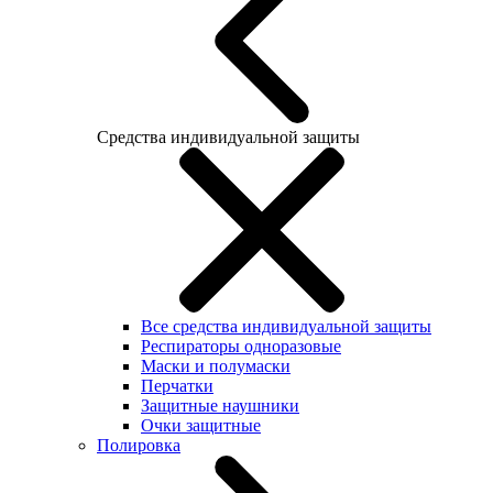
Средства индивидуальной защиты
Все средства индивидуальной защиты
Респираторы одноразовые
Маски и полумаски
Перчатки
Защитные наушники
Очки защитные
Полировка