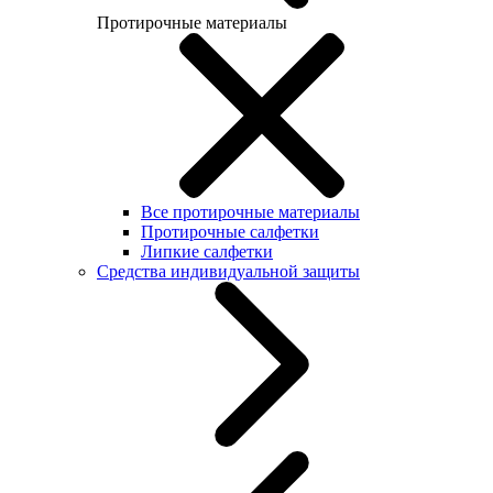
Протирочные материалы
Все протирочные материалы
Протирочные салфетки
Липкие салфетки
Средства индивидуальной защиты