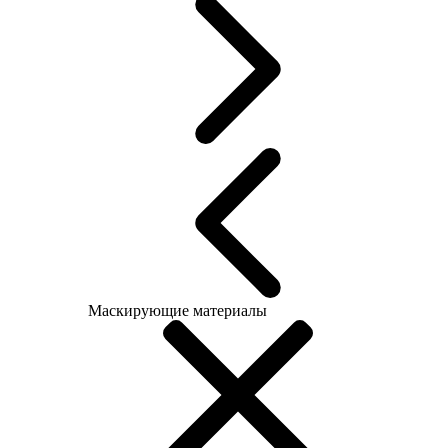
Маскирующие материалы