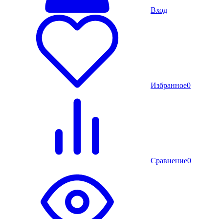
Вход
Избранное
0
Сравнение
0