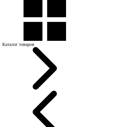
Каталог товаров