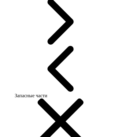
Запасные части