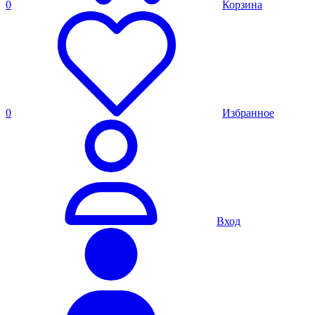
0
Корзина
0
Избранное
Вход