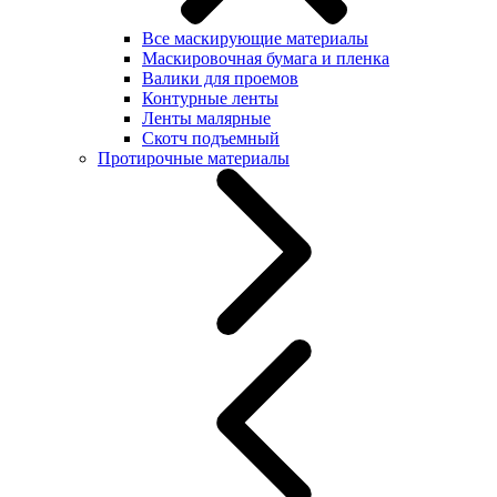
Все маскирующие материалы
Маскировочная бумага и пленка
Валики для проемов
Контурные ленты
Ленты малярные
Скотч подъемный
Протирочные материалы