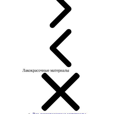
Лакокрасочные материалы