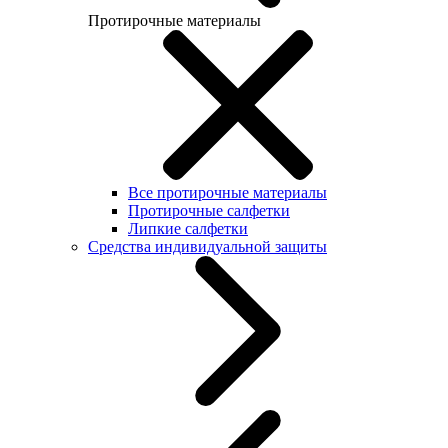
Протирочные материалы
Все протирочные материалы
Протирочные салфетки
Липкие салфетки
Средства индивидуальной защиты