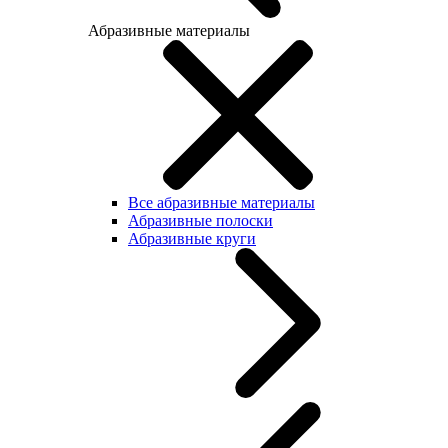
Абразивные материалы
Все абразивные материалы
Абразивные полоски
Абразивные круги