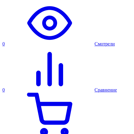
0
Смотрели
0
Сравнение