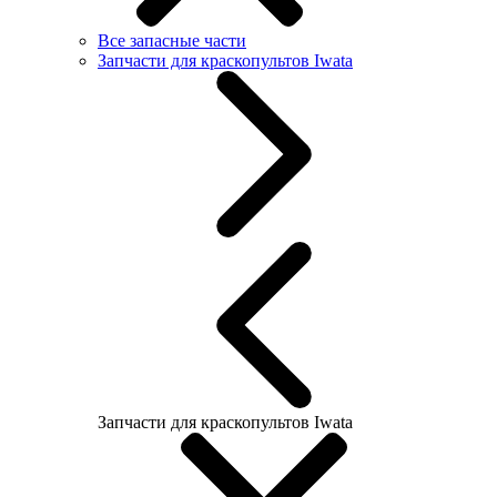
Все запасные части
Запчасти для краскопультов Iwata
Запчасти для краскопультов Iwata