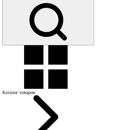
Каталог товаров