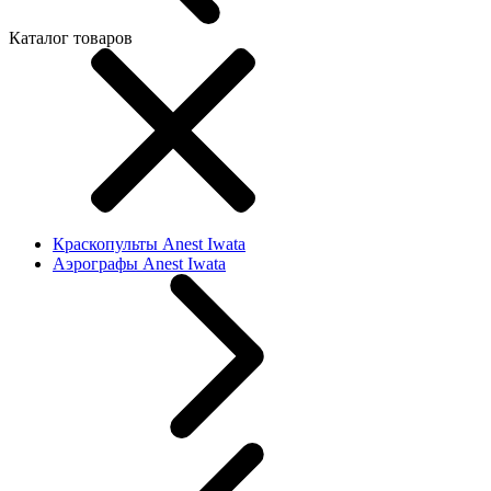
Каталог товаров
Краскопульты Anest Iwata
Аэрографы Anest Iwata