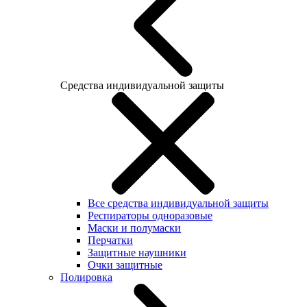
Средства индивидуальной защиты
Все средства индивидуальной защиты
Респираторы одноразовые
Маски и полумаски
Перчатки
Защитные наушники
Очки защитные
Полировка