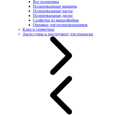
Все полировка
Полировальные машины
Полировальные пасты
Полировальные диски
Салфетки из микрофибры
Оправки для полировальников
Клеи и герметики
Аксессуары и инструмент для покраски