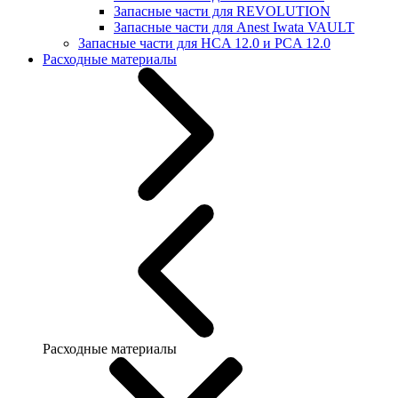
Запасные части для REVOLUTION
Запасные части для Anest Iwata VAULT
Запасные части для HCA 12.0 и PCA 12.0
Расходные материалы
Расходные материалы