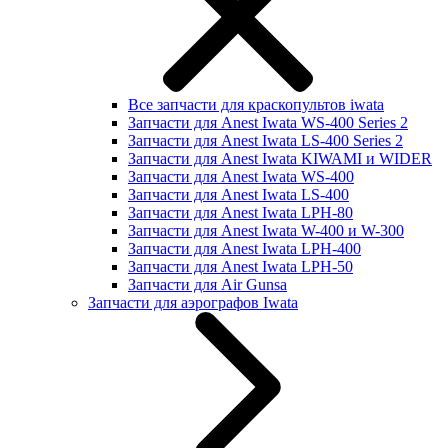
Все запчасти для краскопультов iwata
Запчасти для Anest Iwata WS-400 Series 2
Запчасти для Anest Iwata LS-400 Series 2
Запчасти для Anest Iwata KIWAMI и WIDER
Запчасти для Anest Iwata WS-400
Запчасти для Anest Iwata LS-400
Запчасти для Anest Iwata LPH-80
Запчасти для Anest Iwata W-400 и W-300
Запчасти для Anest Iwata LPH-400
Запчасти для Anest Iwata LPH-50
Запчасти для Air Gunsa
Запчасти для аэрографов Iwata