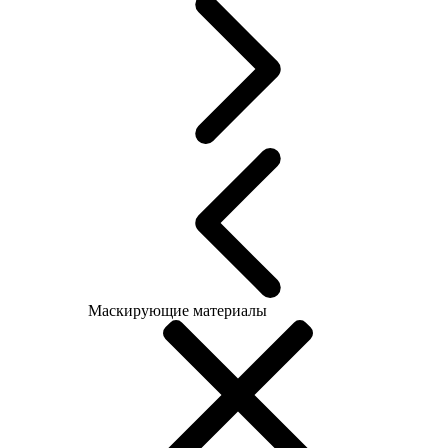
Маскирующие материалы