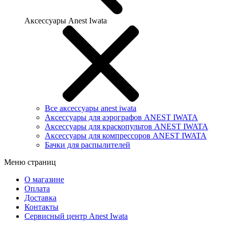
Аксессуары Anest Iwata
Все аксессуары anest iwata
Аксессуары для аэрографов ANEST IWATA
Аксессуары для краскопультов ANEST IWATA
Аксессуары для компрессоров ANEST IWATA
Бачки для распылителей
Меню страниц
О магазине
Оплата
Доставка
Контакты
Сервисный центр Anest Iwata