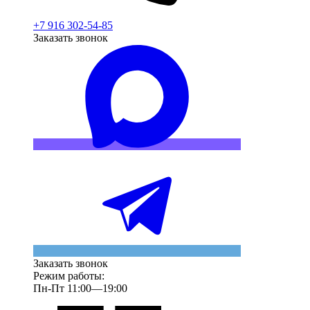
+7 916 302-54-85
Заказать звонок
Заказать звонок
Режим работы:
Пн-Пт 11:00—19:00