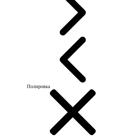
Полировка