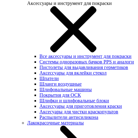
Аксессуары и инструмент для покраски
Все аксессуары и инструмент для покраски
Системы одноразовых бачков PPS и аналоги
Пистолеты для выдавливания герметиков
Аксессуары для вклейки стекол
Шпатели
Шланги воздушные
Шлифовальные машины
Покрытия для ОСК
Шлифки и шлифовальные блоки
Аксессуары для приготовления краски
Аксесуары для чистки краскопультов
Распылители антисиликона
Лакокрасочные материалы