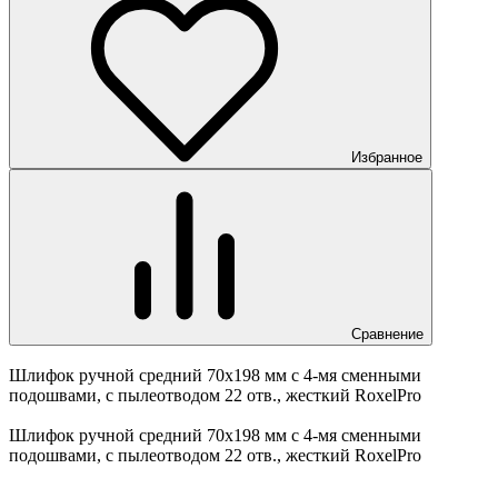
Избранное
Сравнение
Шлифок ручной средний 70х198 мм с 4-мя сменными
подошвами, с пылеотводом 22 отв., жесткий RoxelPro
Шлифок ручной средний 70х198 мм с 4-мя сменными
подошвами, с пылеотводом 22 отв., жесткий RoxelPro