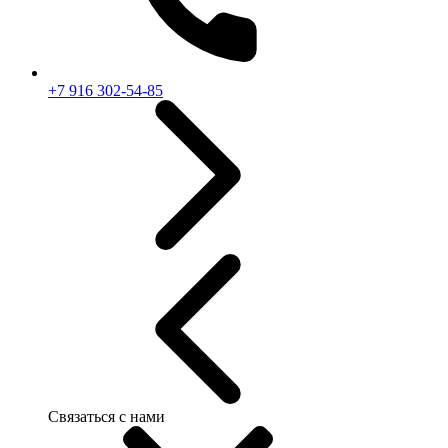
+7 916 302-54-85
Связаться с нами