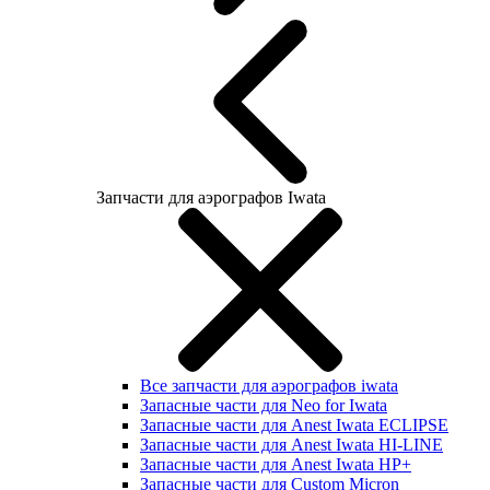
Запчасти для аэрографов Iwata
Все запчасти для аэрографов iwata
Запасные части для Neo for Iwata
Запасные части для Anest Iwata ECLIPSE
Запасные части для Anest Iwata HI-LINE
Запасные части для Anest Iwata HP+
Запасные части для Custom Micron