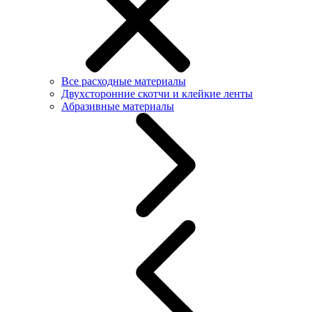
Все расходные материалы
Двухсторонние скотчи и клейкие ленты
Абразивные материалы