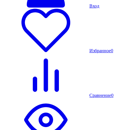
Вход
Избранное
0
Сравнение
0