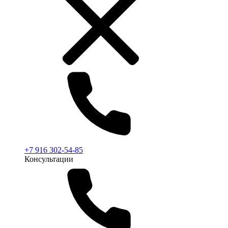
+7 916 302-54-85
Консультации