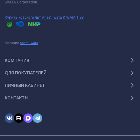
IWATA Corporation.
Купить краскопульт Anest Iwata KIWAMI1 B8
Магазин
Anest Iwata
КОМПАНИЯ
ДЛЯ ПОКУПАТЕЛЕЙ
ЛИЧНЫЙ КАБИНЕТ
КОНТАКТЫ