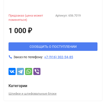
Предзаказ (цена может
Артикул:
656.7019
поменяться)
1 000
₽
СООБЩИТЬ О ПОСТУПЛЕНИИ
Заказ по телефону:
+7 (916) 302-54-85
Категории
Шлифки и шлифовальные блоки