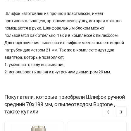
Шлифок изготовлен из прочной пластмассы, имеет
противоскользящею, эргономичную ручку, которая отлично
помещается в руке. Шлифовальным блоком можно
пользоватся как отдельно, так и в комплексе с пылесосом.
Для подключения пылесоса в шлифке имеется пылеотводной
патрубок диаметром 21 мм. Так же в комплекте идут два
адаптера, которые позволяют:
1. уменьшать силу всасывания;
2. использовать шланги внутренним диаметром 29 мм.
Покупатели, которые приобрели Шлифок ручной
средний 70х198 мм, с пылеотводом Bugtone ,
‹
›
также купили