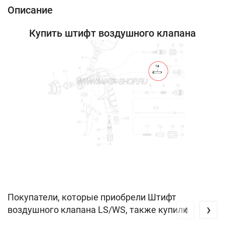
Описание
Купить штифт воздушного клапана
Покупатели, которые приобрели Штифт
‹
›
воздушного клапана LS/WS, также купили