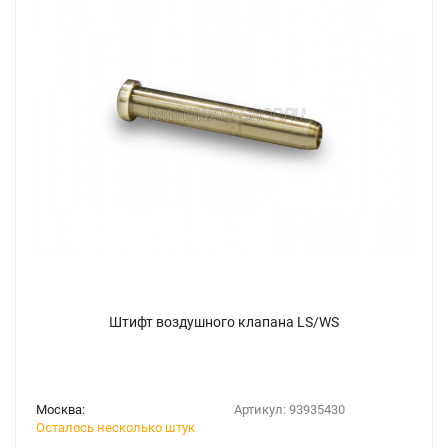
Штифт воздушного клапана LS/WS
Москва:
Артикул:
93935430
Осталось несколько штук