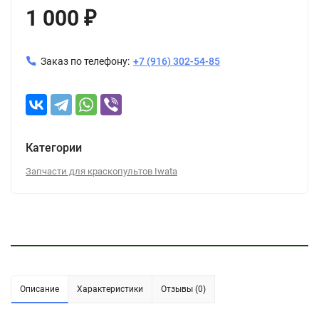
1 000
₽
Заказ по телефону:
+7 (916) 302-54-85
Категории
Запчасти для краскопультов Iwata
Описание
Характеристики
Отзывы (0)