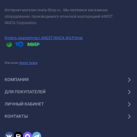
Интернет-магазин Iwata-Shop.ru . Мы являемся магазином
оборудования, производимого японской корпорацией ANEST
IWATA Corporation.
Купить краскопульт ANEST IWATA WS-Primer
Магазин
Anest Iwata
КОМПАНИЯ
ДЛЯ ПОКУПАТЕЛЕЙ
ЛИЧНЫЙ КАБИНЕТ
КОНТАКТЫ