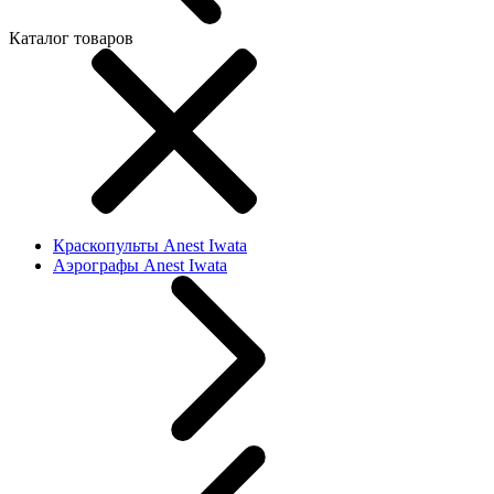
Каталог товаров
Краскопульты Anest Iwata
Аэрографы Anest Iwata