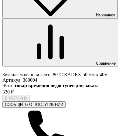
Избранное
Сравнение
Зеленая малярная лента 80°С RADEX 50 мм х 40м
Артикул:
380004
Этот товар временно недоступен для заказа
330
₽
В КОРЗИНУ
СООБЩИТЬ О ПОСТУПЛЕНИИ