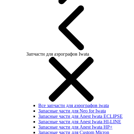
Запчасти для аэрографов Iwata
Все запчасти для аэрографов iwata
Запасные части для Neo for Iwata
Запасные части для Anest Iwata ECLIPSE
Запасные части для Anest Iwata HI-LINE
Запасные части для Anest Iwata HP+
Запасные части для Custom Micron