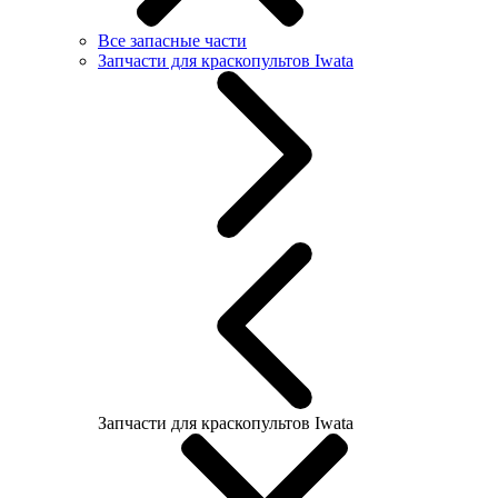
Все запасные части
Запчасти для краскопультов Iwata
Запчасти для краскопультов Iwata