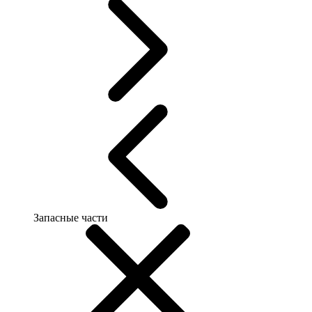
Запасные части