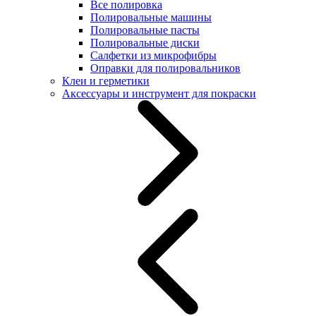
Все полировка
Полировальные машины
Полировальные пасты
Полировальные диски
Салфетки из микрофибры
Оправки для полировальников
Клеи и герметики
Аксессуары и инструмент для покраски