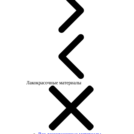
Лакокрасочные материалы