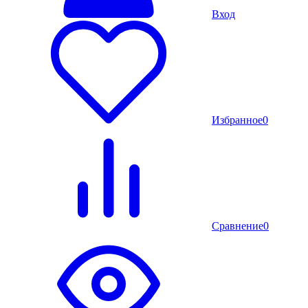
Вход
Избранное
0
Сравнение
0