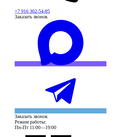
+7 916 302-54-85
Заказать звонок
Заказать звонок
Режим работы:
Пн-Пт 11:00—19:00