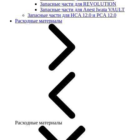
Запасные части для REVOLUTION
Запасные части для Anest Iwata VAULT
Запасные части для HCA 12.0 и PCA 12.0
Расходные материалы
Расходные материалы