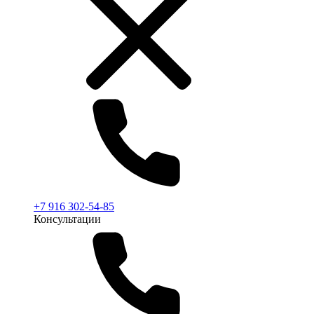
+7 916 302-54-85
Консультации