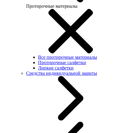
Протирочные материалы
Все протирочные материалы
Протирочные салфетки
Липкие салфетки
Средства индивидуальной защиты