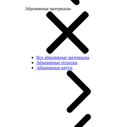
Абразивные материалы
Все абразивные материалы
Абразивные полоски
Абразивные круги