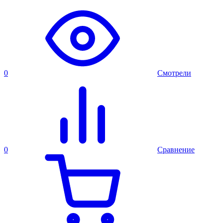
0
Смотрели
0
Сравнение