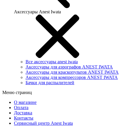
Аксессуары Anest Iwata
Все аксессуары anest iwata
Аксессуары для аэрографов ANEST IWATA
Аксессуары для краскопультов ANEST IWATA
Аксессуары для компрессоров ANEST IWATA
Бачки для распылителей
Меню страниц
О магазине
Оплата
Доставка
Контакты
Сервисный центр Anest Iwata