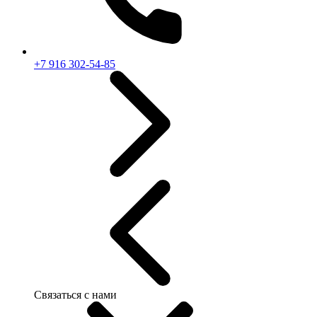
+7 916 302-54-85
Связаться с нами