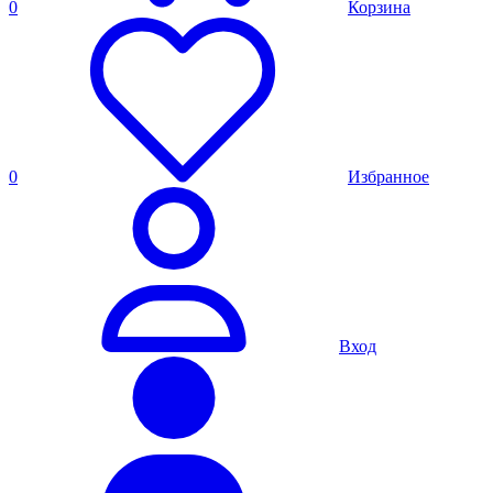
0
Корзина
0
Избранное
Вход