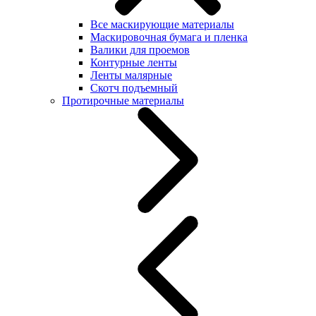
Все маскирующие материалы
Маскировочная бумага и пленка
Валики для проемов
Контурные ленты
Ленты малярные
Скотч подъемный
Протирочные материалы