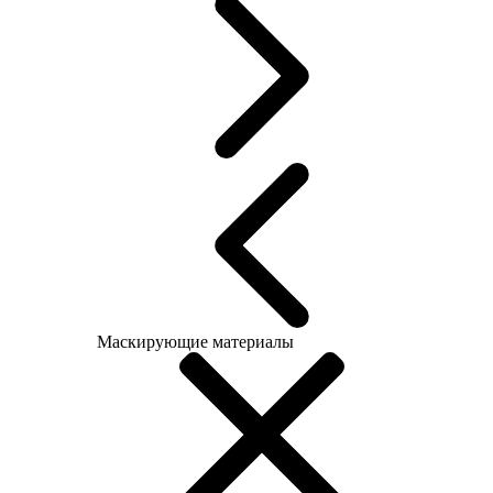
Маскирующие материалы