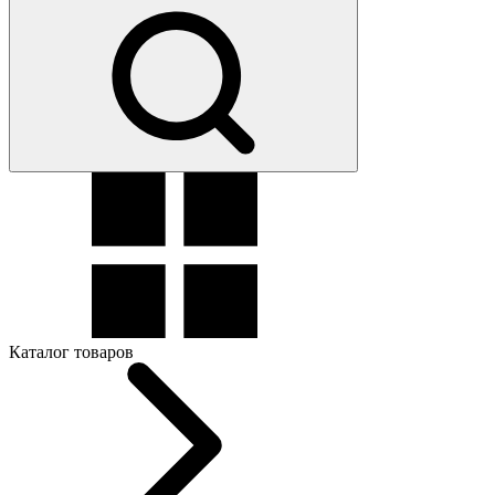
Каталог товаров