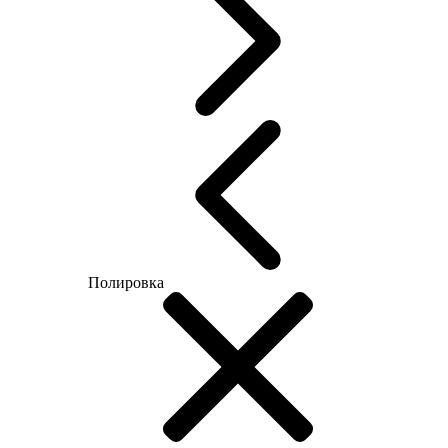
Полировка