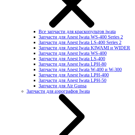
Все запчасти для краскопультов iwata
Запчасти для Anest Iwata WS-400 Series 2
Запчасти для Anest Iwata LS-400 Series 2
Запчасти для Anest Iwata KIWAMI и WIDER
Запчасти для Anest Iwata WS-400
Запчасти для Anest Iwata LS-400
Запчасти для Anest Iwata LPH-80
Запчасти для Anest Iwata W-400 и W-300
Запчасти для Anest Iwata LPH-400
Запчасти для Anest Iwata LPH-50
Запчасти для Air Gunsa
Запчасти для аэрографов Iwata