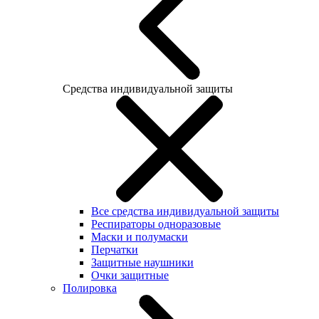
Средства индивидуальной защиты
Все средства индивидуальной защиты
Респираторы одноразовые
Маски и полумаски
Перчатки
Защитные наушники
Очки защитные
Полировка