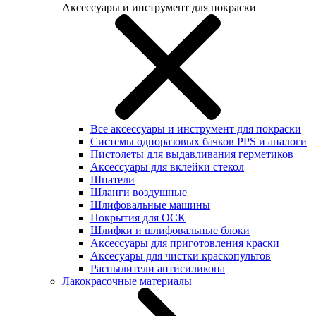
Аксессуары и инструмент для покраски
Все аксессуары и инструмент для покраски
Системы одноразовых бачков PPS и аналоги
Пистолеты для выдавливания герметиков
Аксессуары для вклейки стекол
Шпатели
Шланги воздушные
Шлифовальные машины
Покрытия для ОСК
Шлифки и шлифовальные блоки
Аксессуары для приготовления краски
Аксесуары для чистки краскопультов
Распылители антисиликона
Лакокрасочные материалы