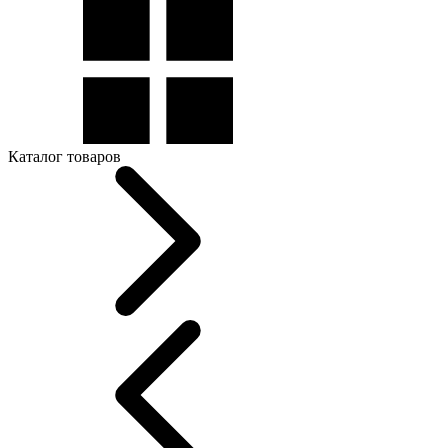
Каталог товаров