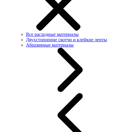
Все расходные материалы
Двухсторонние скотчи и клейкие ленты
Абразивные материалы