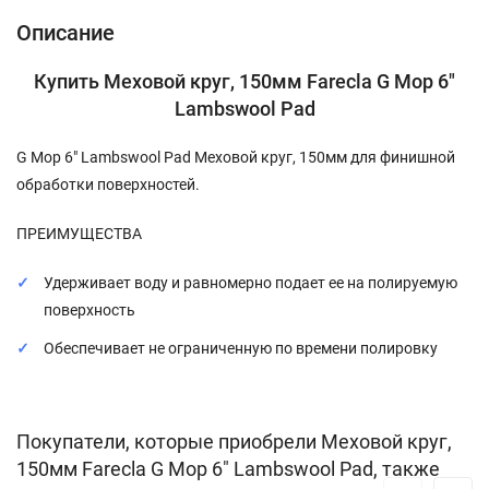
Описание
Купить Меховой круг, 150мм Farecla G Mop 6"
Lambswool Pad
G Mop 6" Lambswool Pad Меховой круг, 150мм для финишной
обработки поверхностей.
ПРЕИМУЩЕСТВА
Удерживает воду и равномерно подает ее на полируемую
поверхность
Обеспечивает не ограниченную по времени полировку
Покупатели, которые приобрели Меховой круг,
150мм Farecla G Mop 6" Lambswool Pad, также