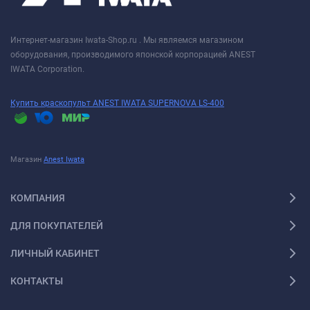
Интернет-магазин Iwata-Shop.ru . Мы являемся магазином
оборудования, производимого японской корпорацией ANEST
IWATA Corporation.
Купить краскопульт ANEST IWATA SUPERNOVA LS-400
Магазин
Anest Iwata
КОМПАНИЯ
ДЛЯ ПОКУПАТЕЛЕЙ
ЛИЧНЫЙ КАБИНЕТ
КОНТАКТЫ