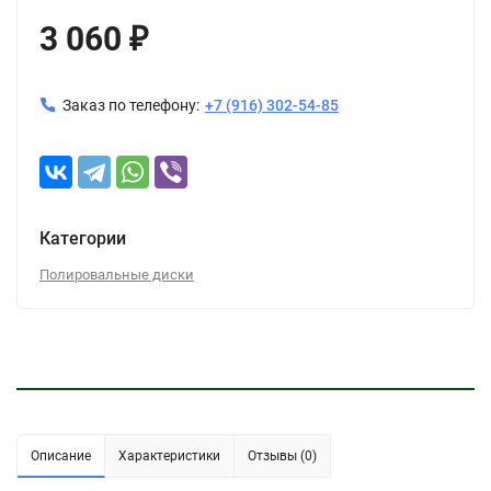
3 060
₽
Заказ по телефону:
+7 (916) 302-54-85
Категории
Полировальные диски
Описание
Характеристики
Отзывы (0)