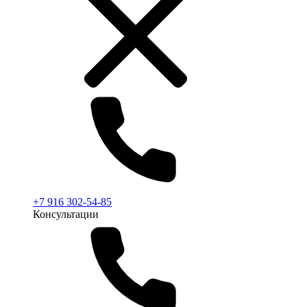
+7 916 302-54-85
Консультации