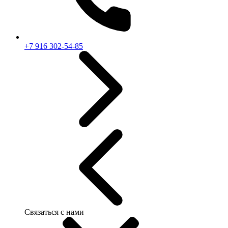
+7 916 302-54-85
Связаться с нами