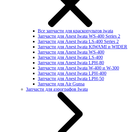
Все запчасти для краскопультов iwata
Запчасти для Anest Iwata WS-400 Series 2
Запчасти для Anest Iwata LS-400 Series 2
Запчасти для Anest Iwata KIWAMI и WIDER
Запчасти для Anest Iwata WS-400
Запчасти для Anest Iwata LS-400
Запчасти для Anest Iwata LPH-80
Запчасти для Anest Iwata W-400 и W-300
Запчасти для Anest Iwata LPH-400
Запчасти для Anest Iwata LPH-50
Запчасти для Air Gunsa
Запчасти для аэрографов Iwata