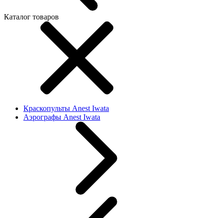
Каталог товаров
Краскопульты Anest Iwata
Аэрографы Anest Iwata