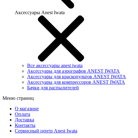
Аксессуары Anest Iwata
Все аксессуары anest iwata
Аксессуары для аэрографов ANEST IWATA
Аксессуары для краскопультов ANEST IWATA
Аксессуары для компрессоров ANEST IWATA
Бачки для распылителей
Меню страниц
О магазине
Оплата
Доставка
Контакты
Сервисный центр Anest Iwata