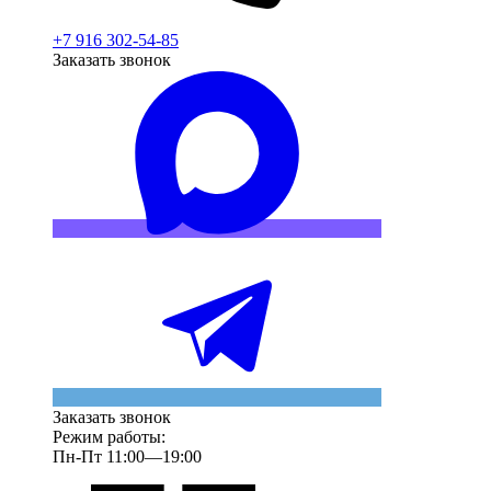
+7 916 302-54-85
Заказать звонок
Заказать звонок
Режим работы:
Пн-Пт 11:00—19:00