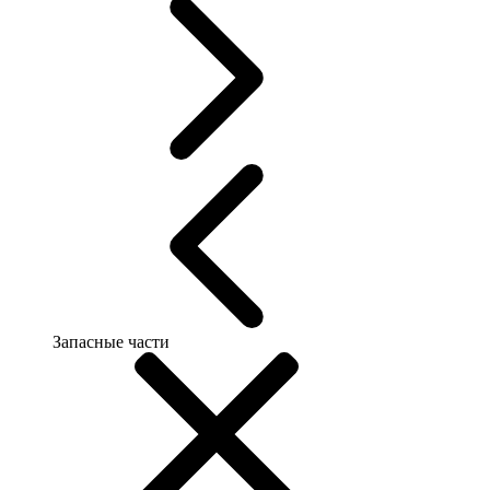
Запасные части