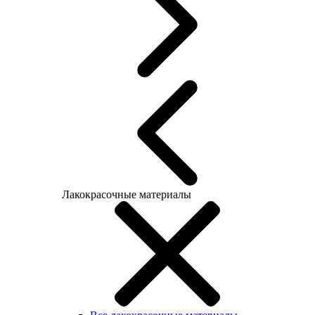
Лакокрасочные материалы