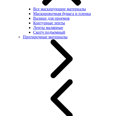
Все маскирующие материалы
Маскировочная бумага и пленка
Валики для проемов
Контурные ленты
Ленты малярные
Скотч подъемный
Протирочные материалы