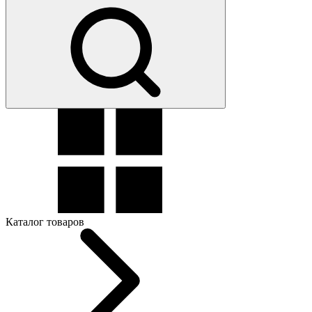
Каталог товаров