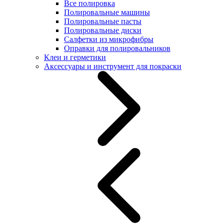
Все полировка
Полировальные машины
Полировальные пасты
Полировальные диски
Салфетки из микрофибры
Оправки для полировальников
Клеи и герметики
Аксессуары и инструмент для покраски