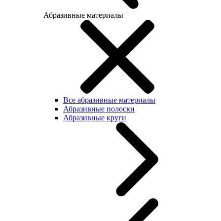
Абразивные материалы
Все абразивные материалы
Абразивные полоски
Абразивные круги