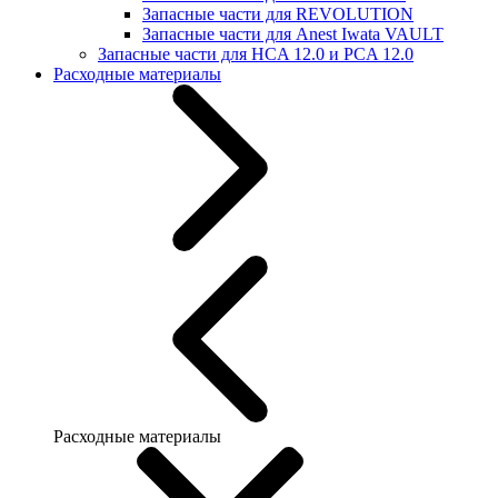
Запасные части для REVOLUTION
Запасные части для Anest Iwata VAULT
Запасные части для HCA 12.0 и PCA 12.0
Расходные материалы
Расходные материалы