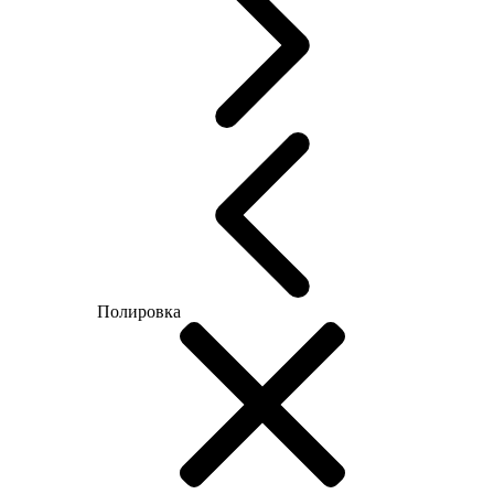
Полировка