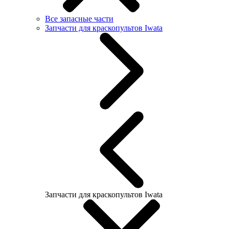
Все запасные части
Запчасти для краскопультов Iwata
Запчасти для краскопультов Iwata