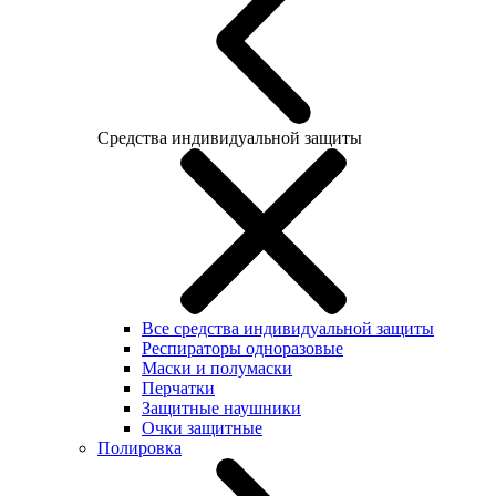
Средства индивидуальной защиты
Все средства индивидуальной защиты
Респираторы одноразовые
Маски и полумаски
Перчатки
Защитные наушники
Очки защитные
Полировка