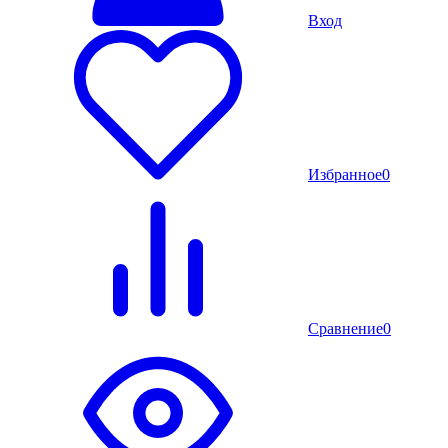
Вход
Избранное
0
Сравнение
0