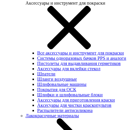
Аксессуары и инструмент для покраски
Все аксессуары и инструмент для покраски
Системы одноразовых бачков PPS и аналоги
Пистолеты для выдавливания герметиков
Аксессуары для вклейки стекол
Шпатели
Шланги воздушные
Шлифовальные машины
Покрытия для ОСК
Шлифки и шлифовальные блоки
Аксессуары для приготовления краски
Аксесуары для чистки краскопультов
Распылители антисиликона
Лакокрасочные материалы