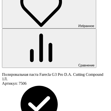
Избранное
Сравнение
Полировальная паста Farecla G3 Pro D.A. Cutting Compound
1Л.
Артикул:
7506