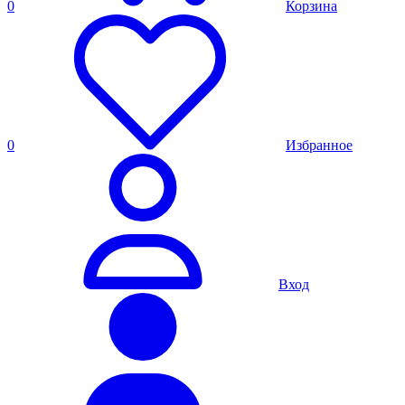
0
Корзина
0
Избранное
Вход