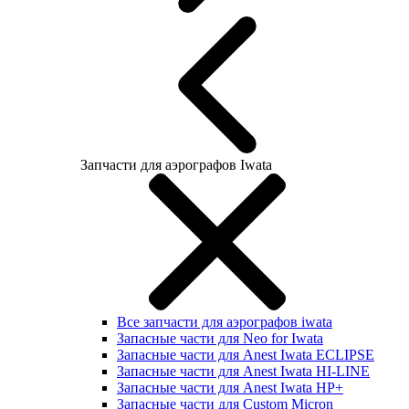
Запчасти для аэрографов Iwata
Все запчасти для аэрографов iwata
Запасные части для Neo for Iwata
Запасные части для Anest Iwata ECLIPSE
Запасные части для Anest Iwata HI-LINE
Запасные части для Anest Iwata HP+
Запасные части для Custom Micron