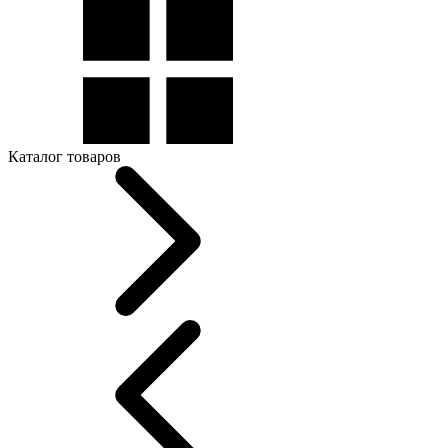
Каталог товаров