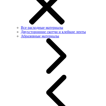
Все расходные материалы
Двухсторонние скотчи и клейкие ленты
Абразивные материалы