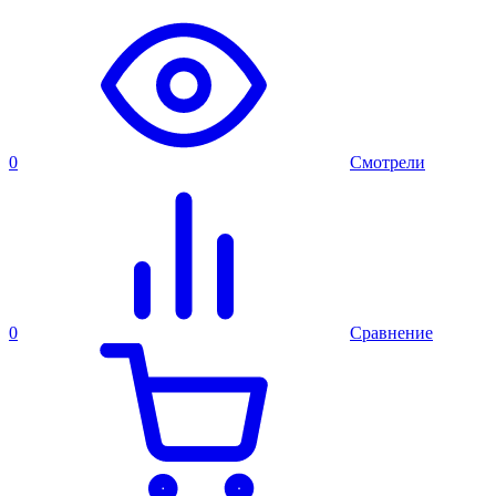
0
Смотрели
0
Сравнение