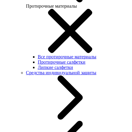
Протирочные материалы
Все протирочные материалы
Протирочные салфетки
Липкие салфетки
Средства индивидуальной защиты