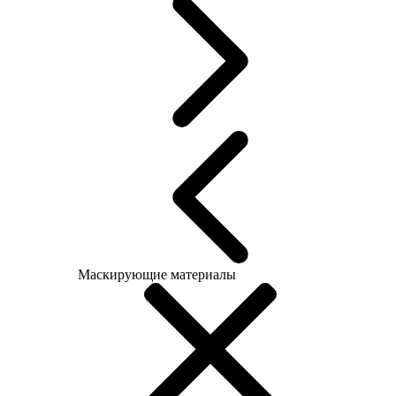
Маскирующие материалы